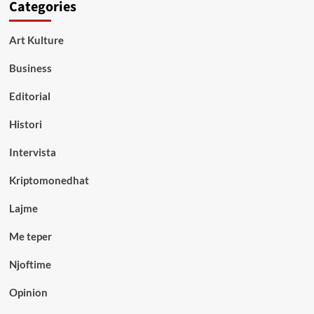
Categories
Art Kulture
Business
Editorial
Histori
Intervista
Kriptomonedhat
Lajme
Me teper
Njoftime
Opinion