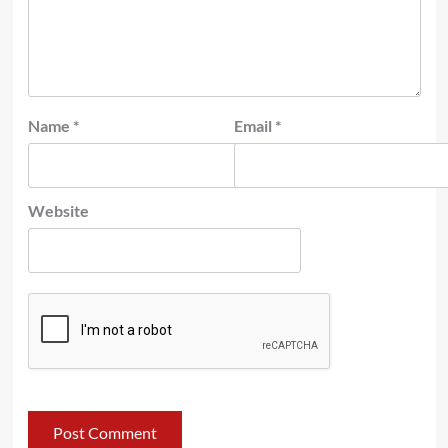
Name
*
Email
*
Website