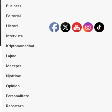
Business
Editorial
Histori
Intervista
Kriptomonedhat
Lajme
Me teper
Njoftime
Opinion
Personalitete
Reportazh