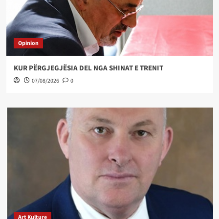
Opinion
KUR PËRGJEGJËSIA DEL NGA SHINAT E TRENIT
07/08/2026
0
Art Kulture