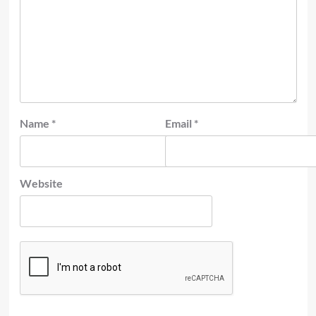
Name
*
Email
*
Website