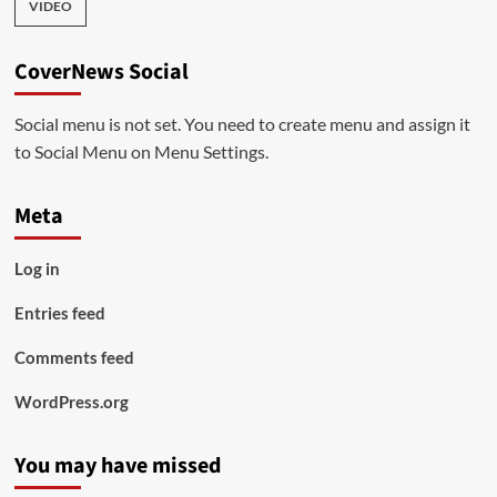
VIDEO
CoverNews Social
Social menu is not set. You need to create menu and assign it
to Social Menu on Menu Settings.
Meta
Log in
Entries feed
Comments feed
WordPress.org
You may have missed