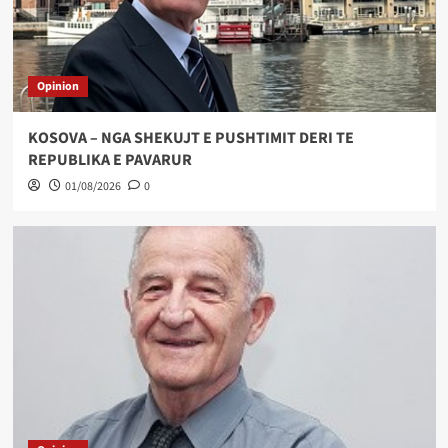
Opinion
KOSOVA – NGA SHEKUJT E PUSHTIMIT DERI TE
REPUBLIKA E PAVARUR
01/08/2026
0