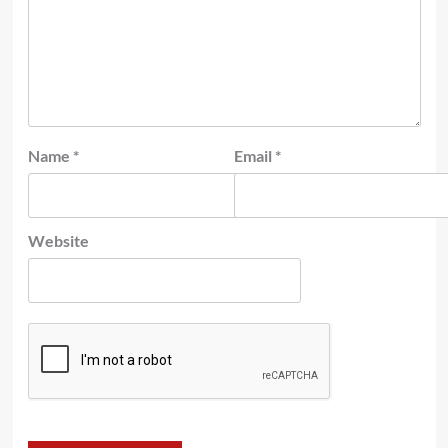
Name
*
Email
*
Website