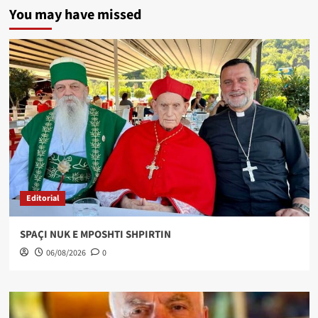
You may have missed
Editorial
SPAÇI NUK E MPOSHTI SHPIRTIN
06/08/2026
0