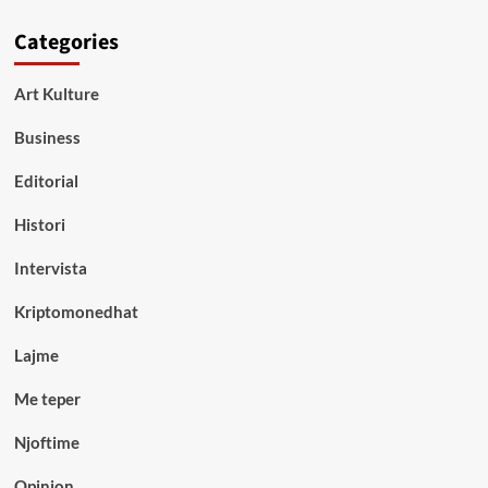
Categories
Art Kulture
Business
Editorial
Histori
Intervista
Kriptomonedhat
Lajme
Me teper
Njoftime
Opinion