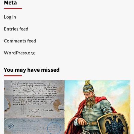
Meta
Log in
Entries feed
Comments feed
WordPress.org
You may have missed