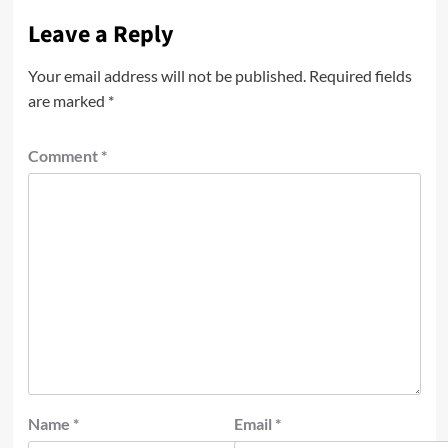
Leave a Reply
Your email address will not be published.
Required fields
are marked
*
Comment
*
Name
*
Email
*