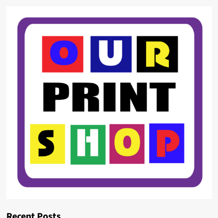
Recent Posts