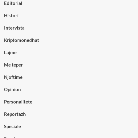
Editorial
Histori
Intervista
Kriptomonedhat
Lajme
Me teper
Njoftime
Opinion
Personalitete
Reportazh
Speciale