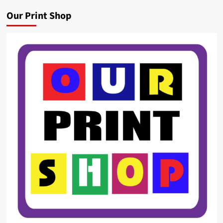
Our Print Shop