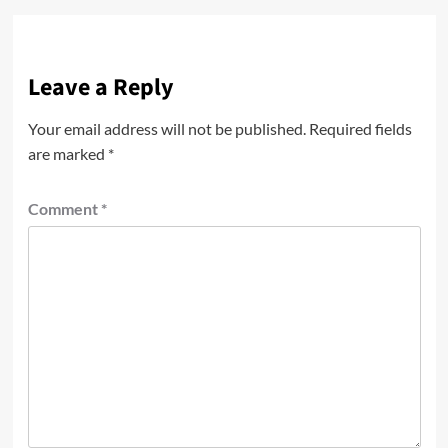
Leave a Reply
Your email address will not be published.
Required fields
are marked
*
Comment
*