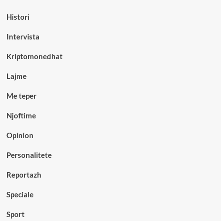
Histori
Intervista
Kriptomonedhat
Lajme
Me teper
Njoftime
Opinion
Personalitete
Reportazh
Speciale
Sport