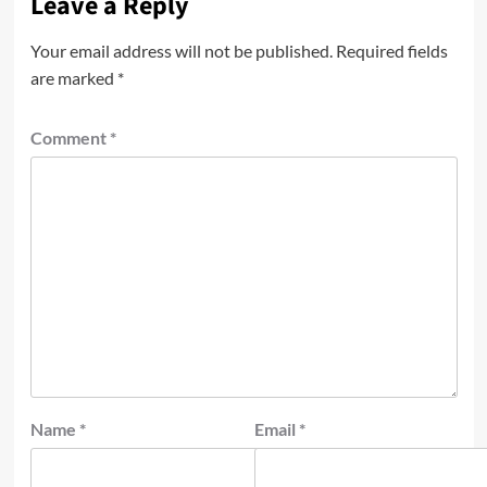
Leave a Reply
Your email address will not be published.
Required fields
are marked
*
Comment
*
Name
*
Email
*