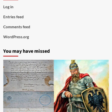
Log in
Entries feed
Comments feed
WordPress.org
You may have missed