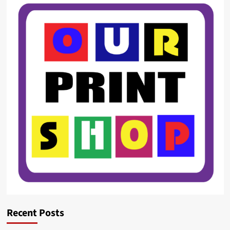
Recent Posts