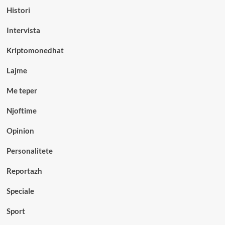
Histori
Intervista
Kriptomonedhat
Lajme
Me teper
Njoftime
Opinion
Personalitete
Reportazh
Speciale
Sport