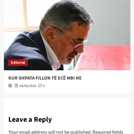
Editorial
KUR SHPATA FILLON TË ECË MBI NE
04/08/2026
0
Leave a Reply
Your email address will not be published.
Required fields