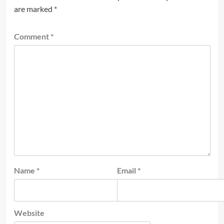
are marked
*
Comment
*
Name
*
Email
*
Website