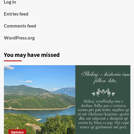
Log in
Entries feed
Comments feed
WordPress.org
You may have missed
Opinion