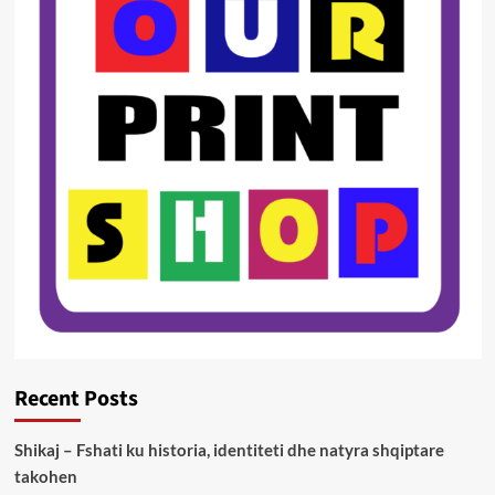
Recent Posts
Shikaj – Fshati ku historia, identiteti dhe natyra shqiptare
takohen