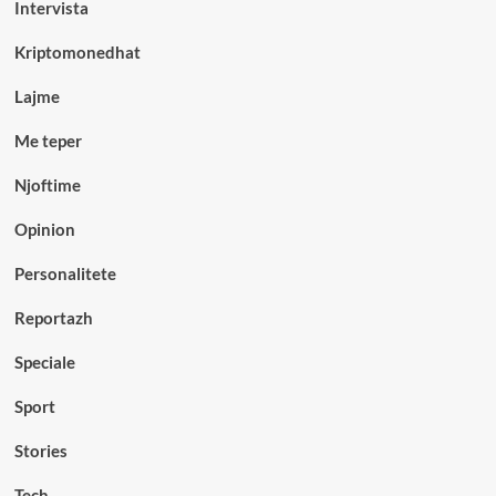
Intervista
Kriptomonedhat
Lajme
Me teper
Njoftime
Opinion
Personalitete
Reportazh
Speciale
Sport
Stories
Tech