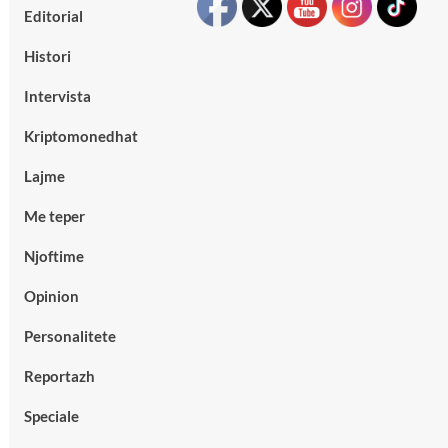
Editorial
Histori
Intervista
Kriptomonedhat
Lajme
Me teper
Njoftime
Opinion
Personalitete
Reportazh
Speciale