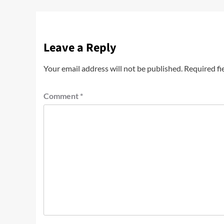
Leave a Reply
Your email address will not be published.
Required fi
Comment
*