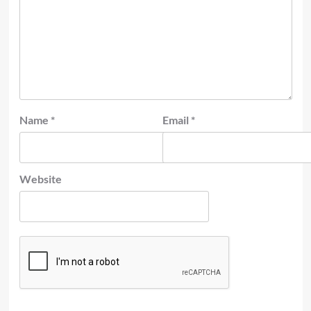
Name
*
Email
*
Website