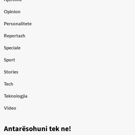
Opinion
Personalitete
Reportazh
Speciale
Sport
Stories
Tech
Teknologjia
Video
Antarësohuni tek ne!