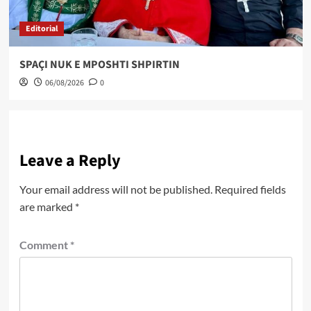
Editorial
SPAÇI NUK E MPOSHTI SHPIRTIN
06/08/2026
0
Leave a Reply
Your email address will not be published.
Required fields
are marked
*
Comment
*