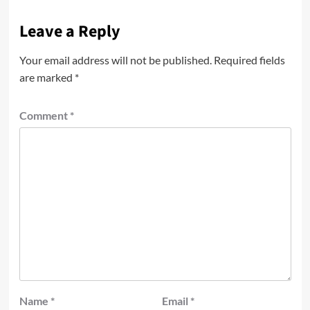
Leave a Reply
Your email address will not be published.
Required fields
are marked
*
Comment
*
Name
*
Email
*