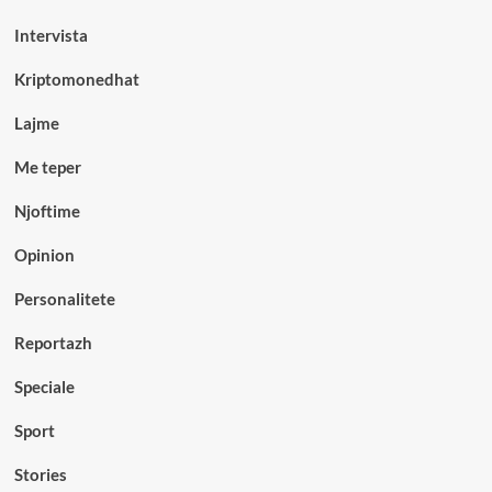
Intervista
Kriptomonedhat
Lajme
Me teper
Njoftime
Opinion
Personalitete
Reportazh
Speciale
Sport
Stories