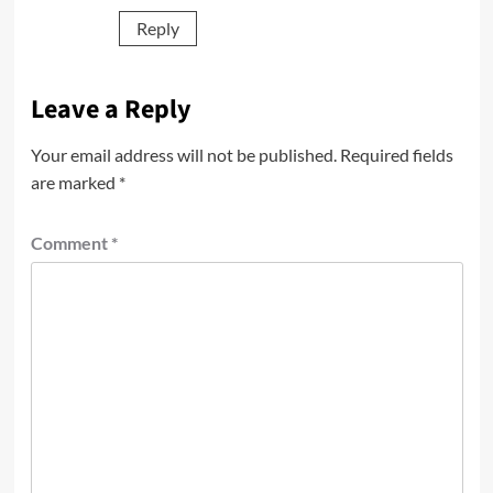
Reply
Leave a Reply
Your email address will not be published.
Required fields
are marked
*
Comment
*