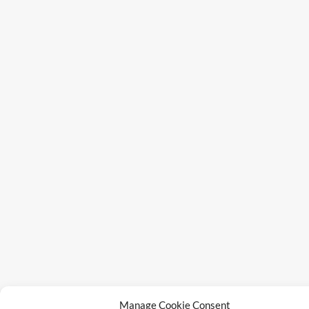
Manage Cookie Consent