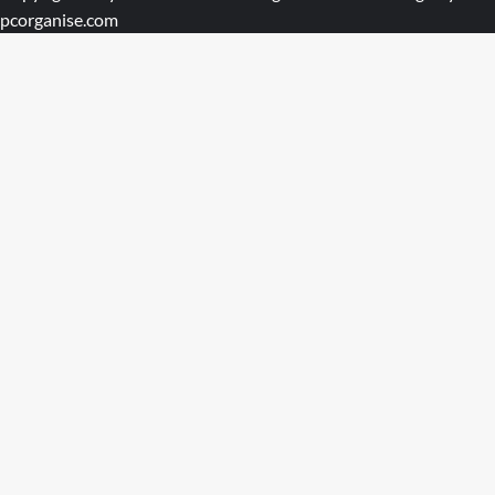
pcorganise.com