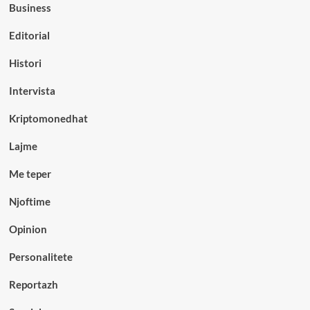
Business
Editorial
Histori
Intervista
Kriptomonedhat
Lajme
Me teper
Njoftime
Opinion
Personalitete
Reportazh