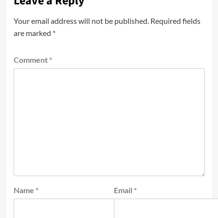
Leave a Reply
Your email address will not be published.
Required fields
are marked
*
Comment
*
Name
*
Email
*