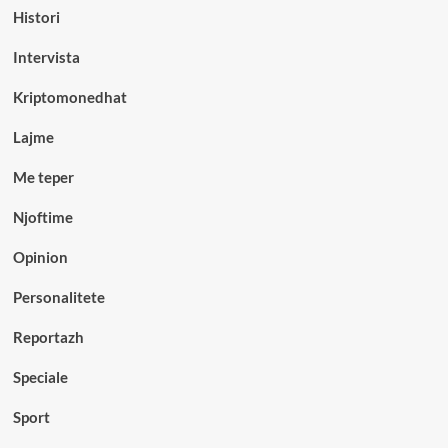
Histori
Intervista
Kriptomonedhat
Lajme
Me teper
Njoftime
Opinion
Personalitete
Reportazh
Speciale
Sport