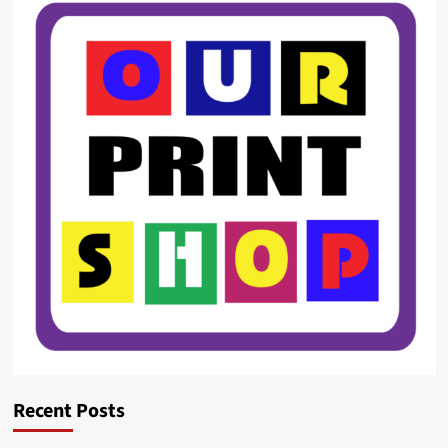
Recent Posts