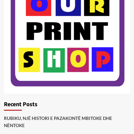
Recent Posts
RUBIKU, NJË HISTORI E PAZAKONTË MBITOKE DHE
NËNTOKE