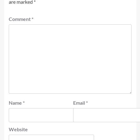
are marked
*
Comment
*
Name
*
Email
*
Website