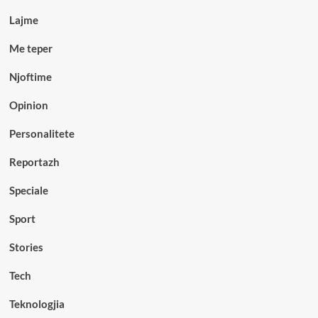
Lajme
Me teper
Njoftime
Opinion
Personalitete
Reportazh
Speciale
Sport
Stories
Tech
Teknologjia