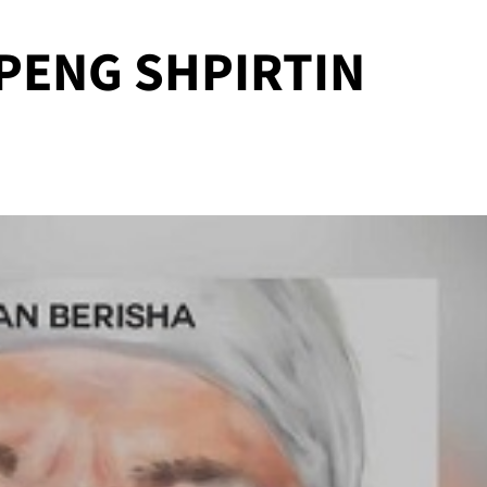
 PENG SHPIRTIN