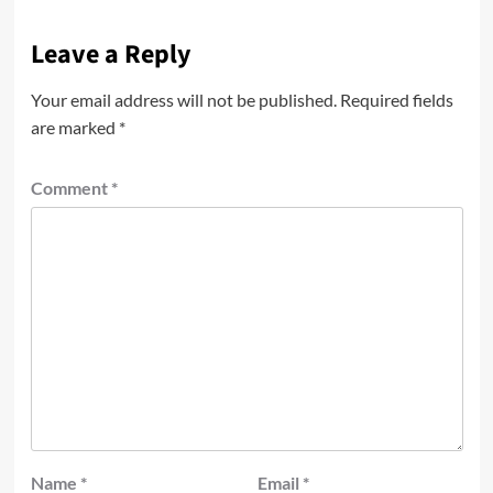
Leave a Reply
Your email address will not be published.
Required fields
are marked
*
Comment
*
Name
*
Email
*