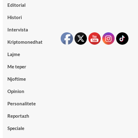
Editorial
Histori
Intervista
Kriptomonedhat
Lajme
Me teper
Njoftime
Opinion
Personalitete
Reportazh
Speciale