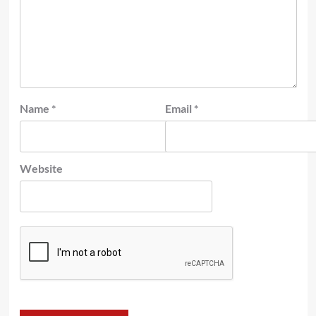
Name
*
Email
*
Website