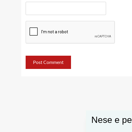
Nese e pel