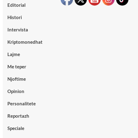
Editorial
Histori
Intervista
Kriptomonedhat
Lajme
Me teper
Njoftime
Opinion
Personalitete
Reportazh
Speciale