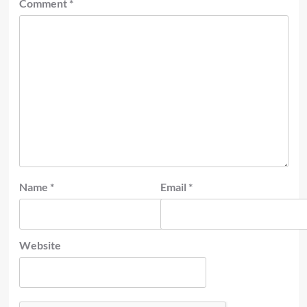
Comment
*
Name
*
Email
*
Website