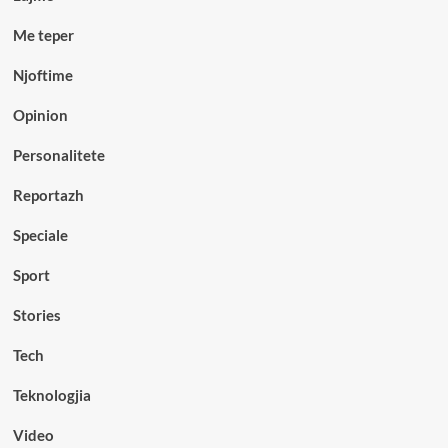
Me teper
Njoftime
Opinion
Personalitete
Reportazh
Speciale
Sport
Stories
Tech
Teknologjia
Video