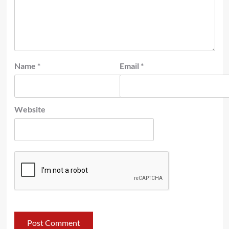
Name
*
Email
*
Website