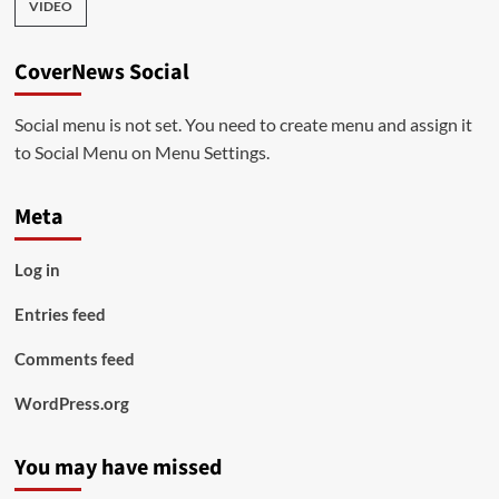
VIDEO
CoverNews Social
Social menu is not set. You need to create menu and assign it
to Social Menu on Menu Settings.
Meta
Log in
Entries feed
Comments feed
WordPress.org
You may have missed