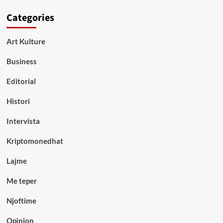
Categories
Art Kulture
Business
Editorial
Histori
Intervista
Kriptomonedhat
Lajme
Me teper
Njoftime
Opinion