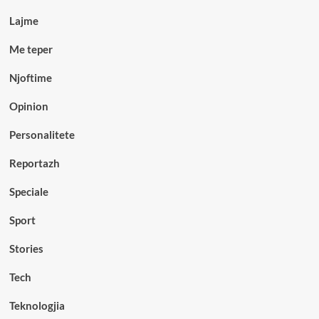
Lajme
Me teper
Njoftime
Opinion
Personalitete
Reportazh
Speciale
Sport
Stories
Tech
Teknologjia