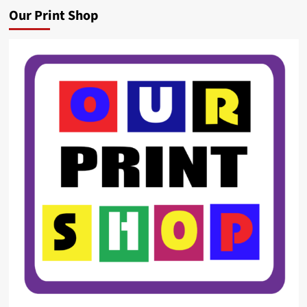
Our Print Shop