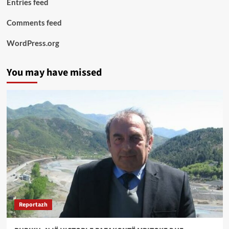
Entries feed
Comments feed
WordPress.org
You may have missed
Reportazh