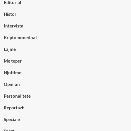
Editorial
Histori
Intervista
Kriptomonedhat
Lajme
Me teper
Njoftime
Opinion
Personalitete
Reportazh
Speciale
Sport