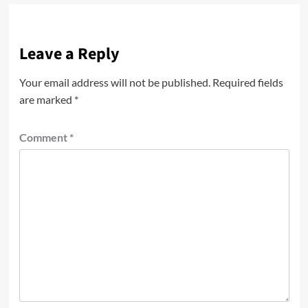
Leave a Reply
Your email address will not be published.
Required fields
are marked
*
Comment
*