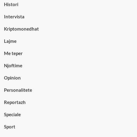
Histori
Intervista
Kriptomonedhat
Lajme
Me teper
Njoftime
Opinion
Personalitete
Reportazh
Speciale
Sport