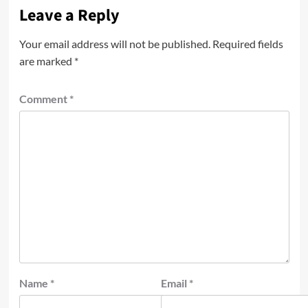
Leave a Reply
Your email address will not be published.
Required fields
are marked
*
Comment
*
Name
*
Email
*