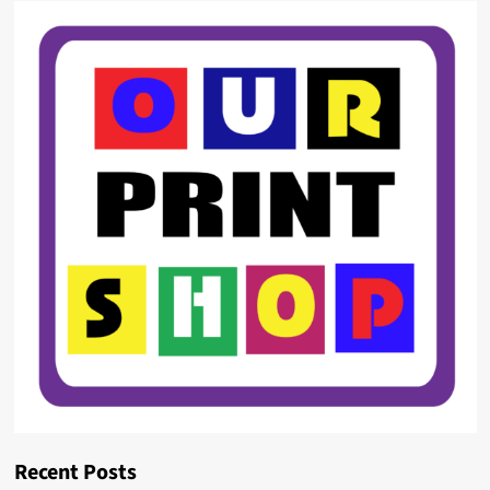
Recent Posts