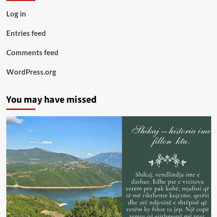
Log in
Entries feed
Comments feed
WordPress.org
You may have missed