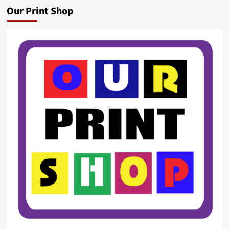
Our Print Shop