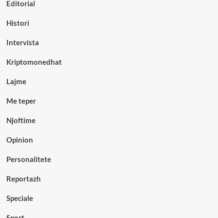
Editorial
Histori
Intervista
Kriptomonedhat
Lajme
Me teper
Njoftime
Opinion
Personalitete
Reportazh
Speciale
Sport