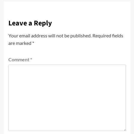
Leave a Reply
Your email address will not be published.
Required fields
are marked
*
Comment
*