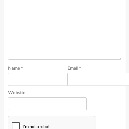
Name
*
Email
*
Website