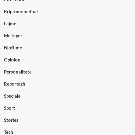
Kriptomonedhat
Lajme
Me teper
Njoftime
Opinion
Personalitete
Reportazh
Speciale
Sport
Stories
Tech