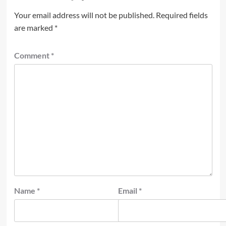
Your email address will not be published.
Required fields
are marked
*
Comment
*
Name
*
Email
*