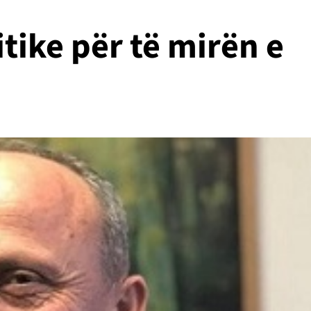
tike për të mirën e