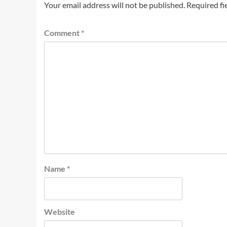
Your email address will not be published.
Required fi
Comment
*
Name
*
Website