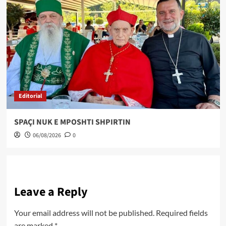
Editorial
SPAÇI NUK E MPOSHTI SHPIRTIN
06/08/2026
0
Leave a Reply
Your email address will not be published.
Required fields
are marked
*