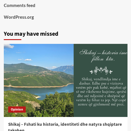
Comments feed
WordPress.org
You may have missed
Opinion
Shikaj – Fshati ku historia, identiteti dhe natyra shqiptare
takohen