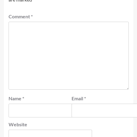
Comment
*
Name
*
Email
*
Website