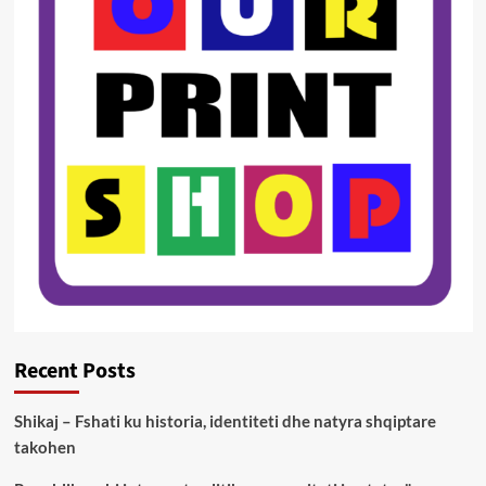
Recent Posts
Shikaj – Fshati ku historia, identiteti dhe natyra shqiptare
takohen