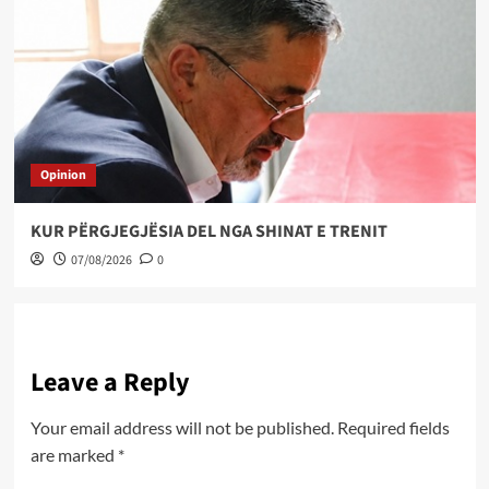
Opinion
KUR PËRGJEGJËSIA DEL NGA SHINAT E TRENIT
07/08/2026
0
Leave a Reply
Your email address will not be published.
Required fields
are marked
*