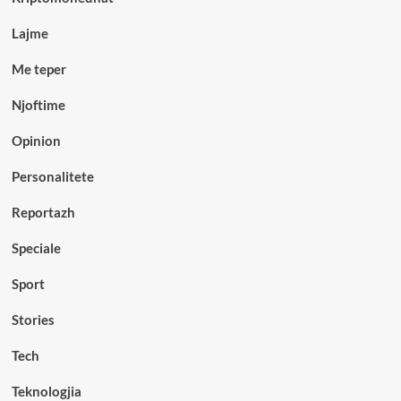
Lajme
Me teper
Njoftime
Opinion
Personalitete
Reportazh
Speciale
Sport
Stories
Tech
Teknologjia