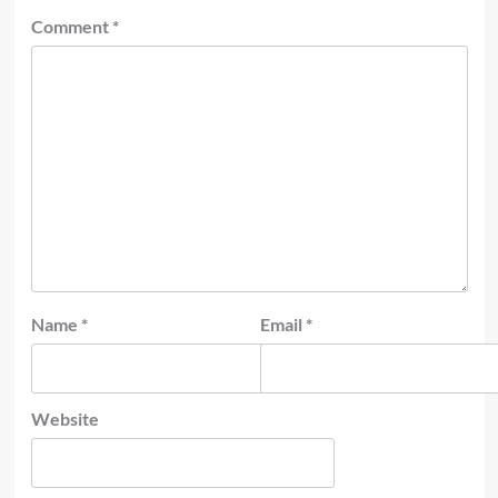
Comment
*
Name
*
Email
*
Website