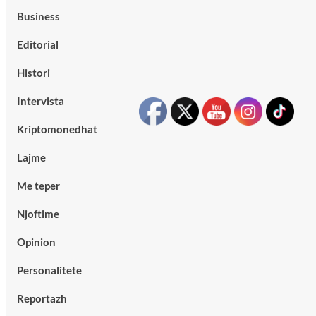
Business
Editorial
Histori
Intervista
Kriptomonedhat
Lajme
Me teper
Njoftime
Opinion
Personalitete
Reportazh