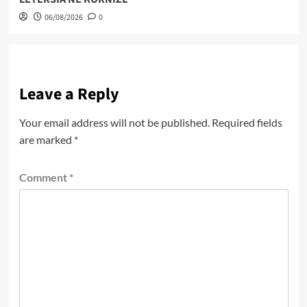
06/08/2026
0
Leave a Reply
Your email address will not be published.
Required fields
are marked
*
Comment
*