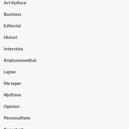
Art Kulture
Business
Editorial
Histori
Intervista
Kriptomonedhat
Lajme
Me teper
Njoftime
Opinion
Personalitete