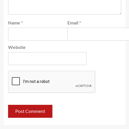
Name
*
Email
*
Website