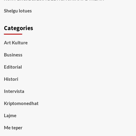
Shelgu lotues
Categories
Art Kulture
Business
Editorial
Histori
Intervista
Kriptomonedhat
Lajme
Me teper