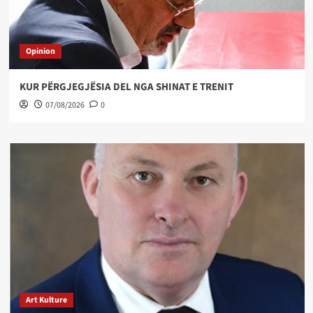
Opinion
KUR PËRGJEGJËSIA DEL NGA SHINAT E TRENIT
07/08/2026
0
Art Kulture