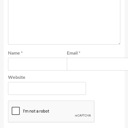
Name
*
Email
*
Website