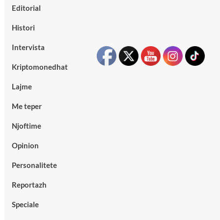
Editorial
Histori
Intervista
Kriptomonedhat
Lajme
Me teper
Njoftime
Opinion
Personalitete
Reportazh
Speciale