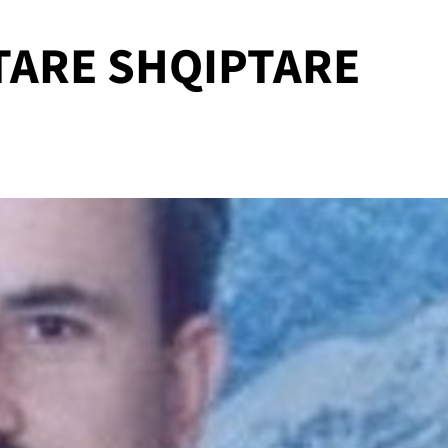
TARE SHQIPTARE