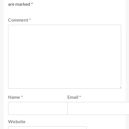
are marked
*
Comment
*
Name
*
Email
*
Website