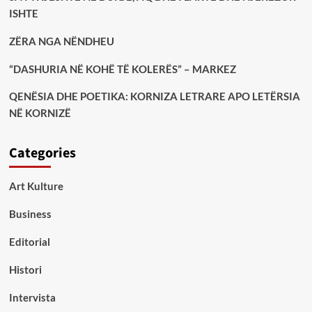
ISHTE
ZËRA NGA NËNDHEU
“DASHURIA NË KOHË TË KOLERËS” – MARKEZ
QENËSIA DHE POETIKA: KORNIZA LETRARE APO LETËRSIA
NË KORNIZË
Categories
Art Kulture
Business
Editorial
Histori
Intervista