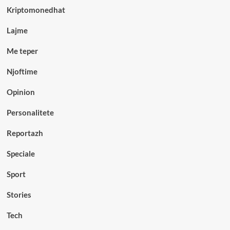
Kriptomonedhat
Lajme
Me teper
Njoftime
Opinion
Personalitete
Reportazh
Speciale
Sport
Stories
Tech