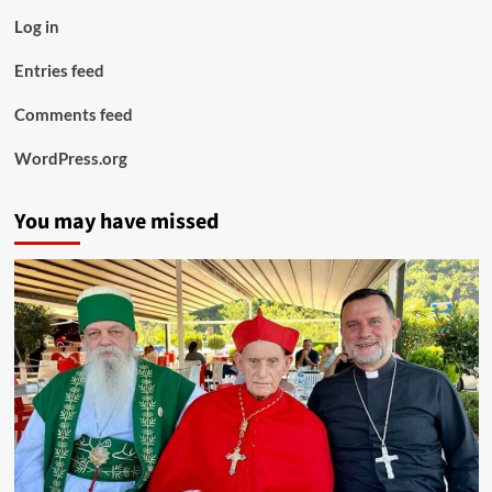
Log in
Entries feed
Comments feed
WordPress.org
You may have missed