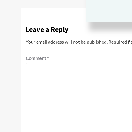
Leave a Reply
Your email address will not be published.
Required fi
Comment
*