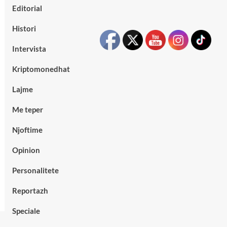
Editorial
Histori
Intervista
Kriptomonedhat
Lajme
Me teper
Njoftime
Opinion
Personalitete
Reportazh
Speciale