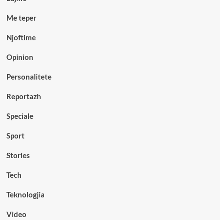
Me teper
Njoftime
Opinion
Personalitete
Reportazh
Speciale
Sport
Stories
Tech
Teknologjia
Video