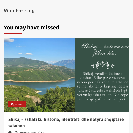
WordPress.org
You may have missed
Opinion
Shikaj – Fshati ku historia, identiteti dhe natyra shqiptare
takohen