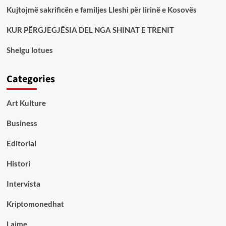
Kujtojmë sakrificën e familjes Lleshi për lirinë e Kosovës
KUR PËRGJEGJËSIA DEL NGA SHINAT E TRENIT
Shelgu lotues
Categories
Art Kulture
Business
Editorial
Histori
Intervista
Kriptomonedhat
Lajme