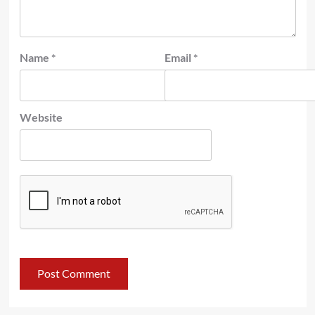
Name
*
Email
*
Website