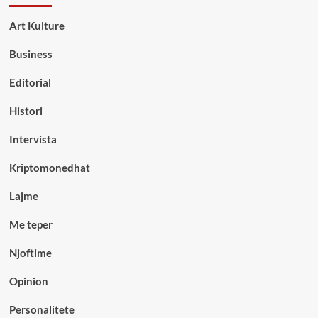
Art Kulture
Business
Editorial
Histori
Intervista
Kriptomonedhat
Lajme
Me teper
Njoftime
Opinion
Personalitete