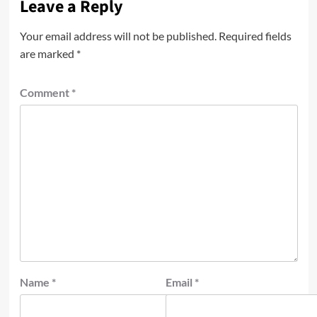
Leave a Reply
Your email address will not be published.
Required fields
are marked
*
Comment
*
Name
*
Email
*