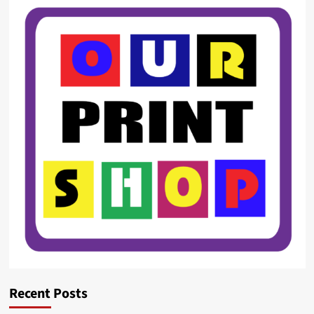
Recent Posts