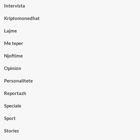
Intervista
Kriptomonedhat
Lajme
Me teper
Njoftime
Opinion
Personalitete
Reportazh
Speciale
Sport
Stories