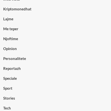
Kriptomonedhat
Lajme
Me teper
Njoftime
Opinion
Personalitete
Reportazh
Speciale
Sport
Stories
Tech