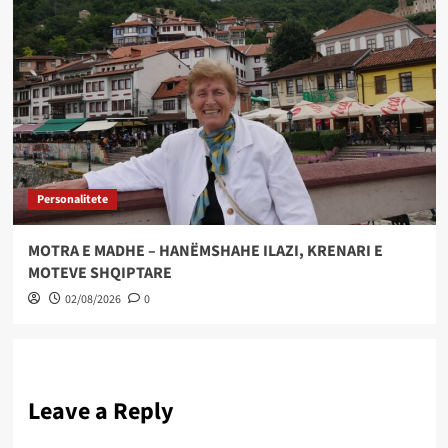
Personalitete
MOTRA E MADHE – HANËMSHAHE ILAZI, KRENARI E
MOTEVE SHQIPTARE
02/08/2026
0
Leave a Reply