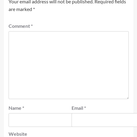
Your email address will not be published.
Required fields
are marked
*
Comment
*
Name
*
Email
*
Website