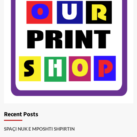
Recent Posts
SPAÇI NUK E MPOSHTI SHPIRTIN