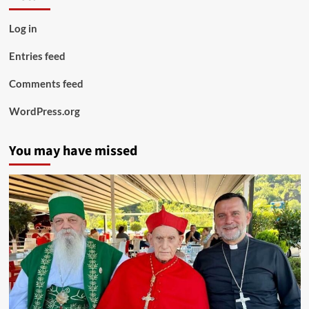
Log in
Entries feed
Comments feed
WordPress.org
You may have missed