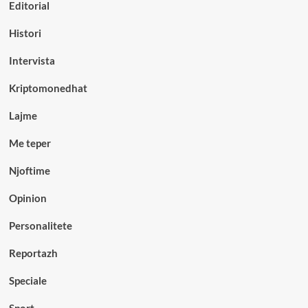
Editorial
Histori
Intervista
Kriptomonedhat
Lajme
Me teper
Njoftime
Opinion
Personalitete
Reportazh
Speciale
Sport