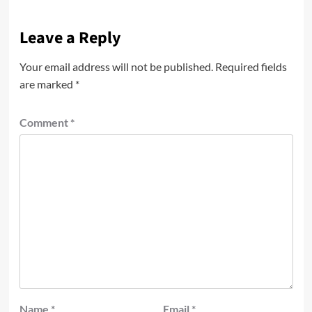
Leave a Reply
Your email address will not be published.
Required fields
are marked
*
Comment
*
Name
*
Email
*