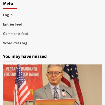
Meta
Log in
Entries feed
Comments feed
WordPress.org
You may have missed