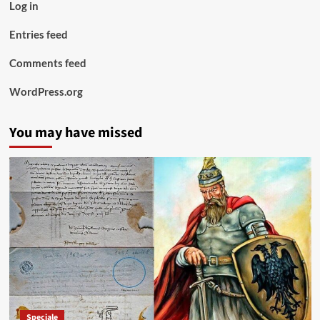
Log in
Entries feed
Comments feed
WordPress.org
You may have missed
Speciale