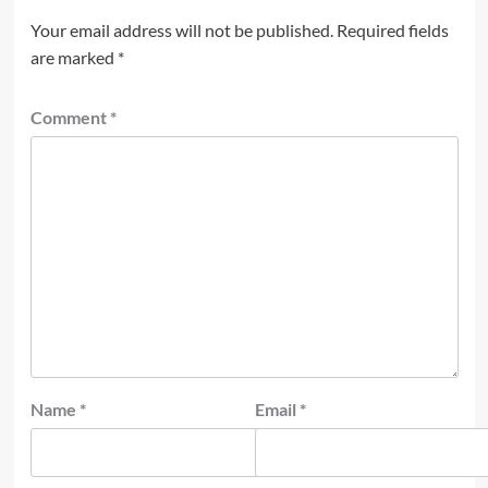
Your email address will not be published.
Required fields
are marked
*
Comment
*
Name
*
Email
*