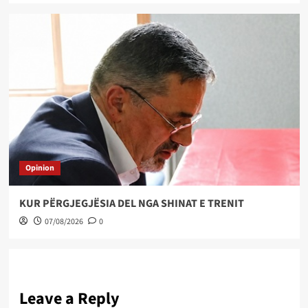
Opinion
KUR PËRGJEGJËSIA DEL NGA SHINAT E TRENIT
07/08/2026
0
Leave a Reply