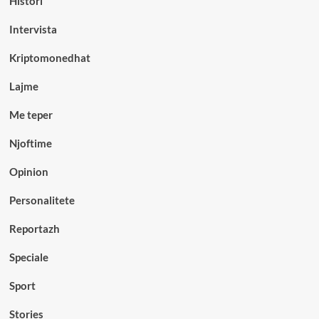
Histori
Intervista
Kriptomonedhat
Lajme
Me teper
Njoftime
Opinion
Personalitete
Reportazh
Speciale
Sport
Stories