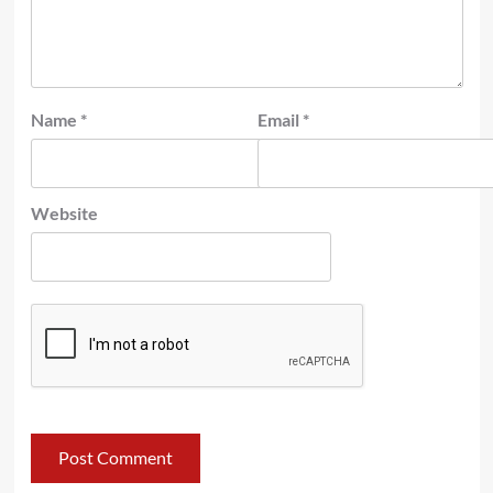
Name
*
Email
*
Website