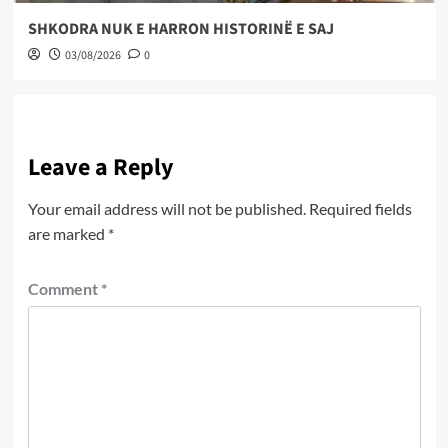
SHKODRA NUK E HARRON HISTORINË E SAJ
03/08/2026
0
Leave a Reply
Your email address will not be published.
Required fields
are marked
*
Comment
*