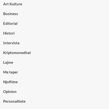
Art Kulture
Business
Editorial
Histori
Intervista
Kriptomonedhat
Lajme
Me teper
Njoftime
Opinion
Personalitete