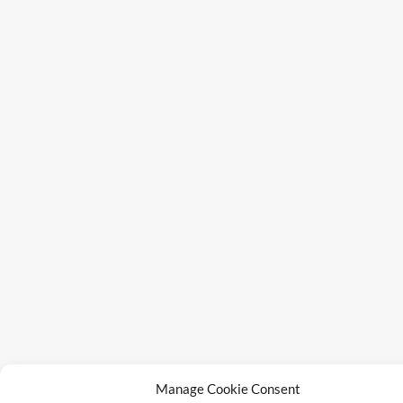
Manage Cookie Consent