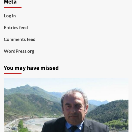
Meta
Log in
Entries feed
Comments feed
WordPress.org
You may have missed