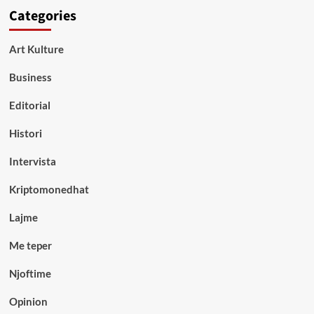
Categories
Art Kulture
Business
Editorial
Histori
Intervista
Kriptomonedhat
Lajme
Me teper
Njoftime
Opinion