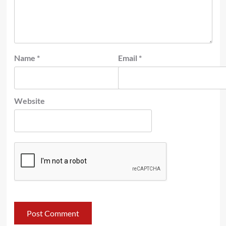
Name
*
Email
*
Website