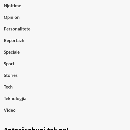
Njoftime
Opinion
Personalitete
Reportazh
Speciale
Sport
Stories
Tech
Teknologjia
Video