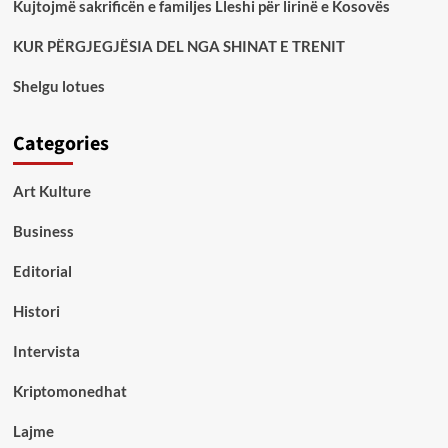
Kujtojmë sakrificën e familjes Lleshi për lirinë e Kosovës
KUR PËRGJEGJËSIA DEL NGA SHINAT E TRENIT
Shelgu lotues
Categories
Art Kulture
Business
Editorial
Histori
Intervista
Kriptomonedhat
Lajme