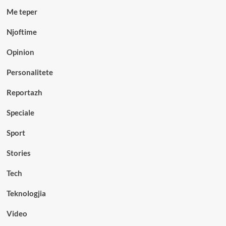
Me teper
Njoftime
Opinion
Personalitete
Reportazh
Speciale
Sport
Stories
Tech
Teknologjia
Video