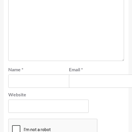
Name
*
Email
*
Website