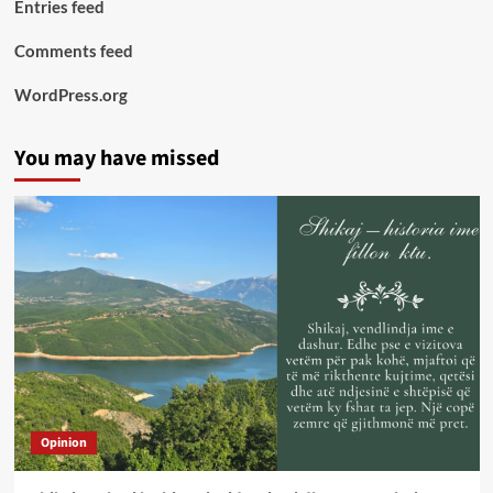
Entries feed
Comments feed
WordPress.org
You may have missed
Opinion