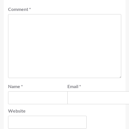
Comment
*
Name
*
Email
*
Website