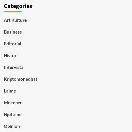
Categories
Art Kulture
Business
Editorial
Histori
Intervista
Kriptomonedhat
Lajme
Me teper
Njoftime
Opinion