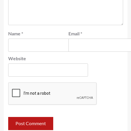
Name
*
Email
*
Website