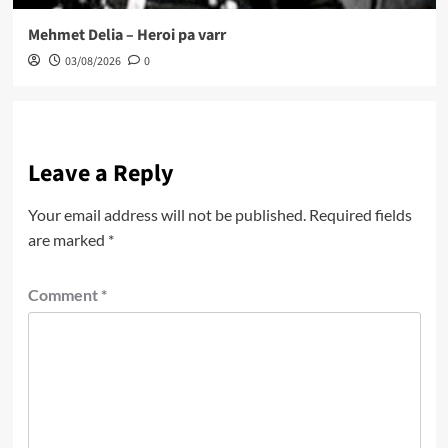
Mehmet Delia – Heroi pa varr
03/08/2026
0
Leave a Reply
Your email address will not be published.
Required fields
are marked
*
Comment
*