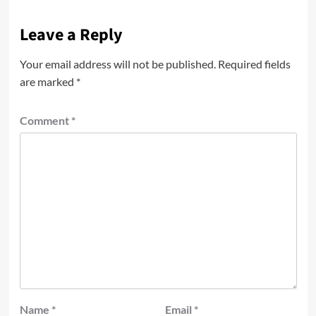
Leave a Reply
Your email address will not be published.
Required fields
are marked
*
Comment
*
Name
*
Email
*