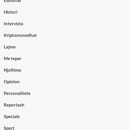
Editorial
Histori
Intervista
Kriptomonedhat
Lajme
Me teper
Njoftime
Opinion
Personalitete
Reportazh
Speciale
Sport