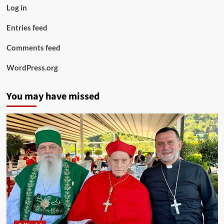
Log in
Entries feed
Comments feed
WordPress.org
You may have missed