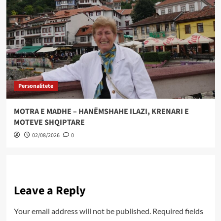
Personalitete
MOTRA E MADHE – HANËMSHAHE ILAZI, KRENARI E
MOTEVE SHQIPTARE
02/08/2026
0
Leave a Reply
Your email address will not be published.
Required fields