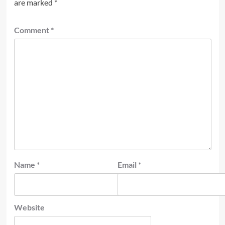
are marked
*
Comment
*
Name
*
Email
*
Website