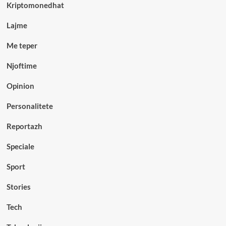
Kriptomonedhat
Lajme
Me teper
Njoftime
Opinion
Personalitete
Reportazh
Speciale
Sport
Stories
Tech